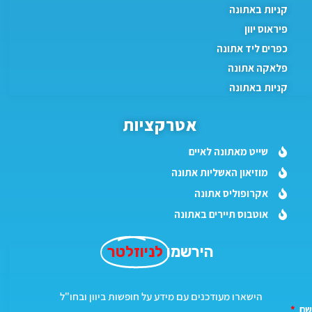
קניות באתונה
פיראוס יוון
כפרים ליד אתונה
פלאקה אתונה
קניות באתונה
אטרקציות
שייט מאתונה לאיים
מוזיאון האשליות אתונה
אקרופוליס אתונה
אוטבוס תיירים באתונה
הירשמו
לניוזלטר
הישארו מעודכנים עם מידע על חופשות ביוון ובחו"ל
שם