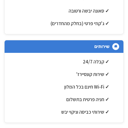
✓ סאונה יבשה ורטובה
✓ ג'קוזי פרטי (בחלק מהחדרים)
שירותים
🛎️
✓ קבלה 24/7
✓ שירות קונסיירז'
✓ Wi-Fi חינם בכל המלון
✓ חניה פרטית בתשלום
✓ שירותי כביסה וניקוי יבש