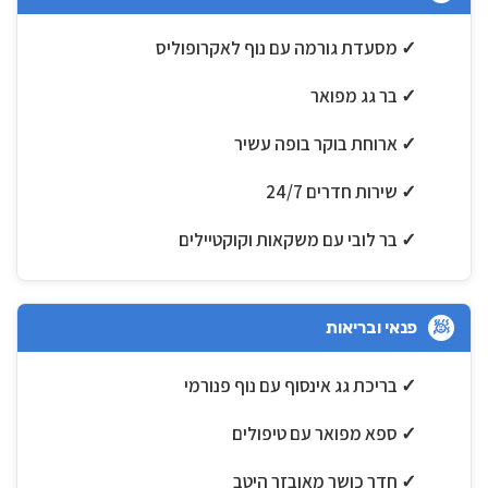
✓ מסעדת גורמה עם נוף לאקרופוליס
✓ בר גג מפואר
✓ ארוחת בוקר בופה עשיר
✓ שירות חדרים 24/7
✓ בר לובי עם משקאות וקוקטיילים
פנאי ובריאות
🧖
✓ בריכת גג אינסוף עם נוף פנורמי
✓ ספא מפואר עם טיפולים
✓ חדר כושר מאובזר היטב