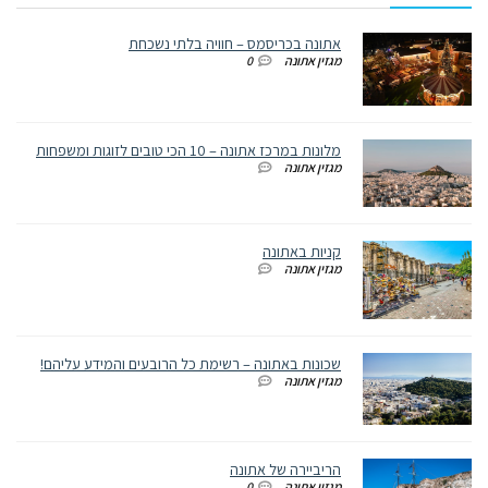
אתונה בכריסמס – חוויה בלתי נשכחת
מגזין אתונה
0
מלונות במרכז אתונה – 10 הכי טובים לזוגות ומשפחות
מגזין אתונה
קניות באתונה
מגזין אתונה
שכונות באתונה – רשימת כל הרובעים והמידע עליהם!
מגזין אתונה
הריביירה של אתונה
מגזין אתונה
0