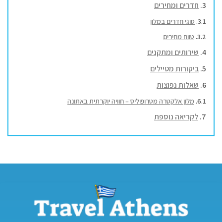
חדרים ומחירים
סוגי חדרים במלון
טווח מחירים
שירותים ומתקנים
ביקורות מטיילים
שאלות נפוצות
מלון אלקטרה מטרופוליס – חוויה יוקרתית באתונה
לקריאה נוספת