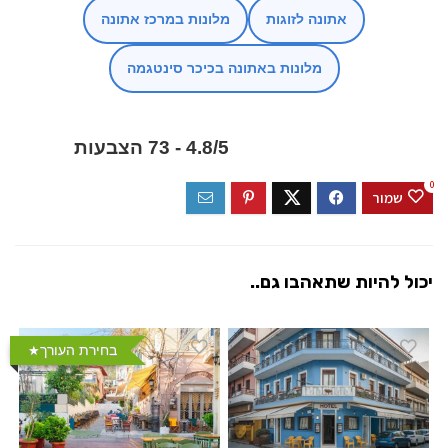
אתונה לזוגות
מלונות במרכז אתונה
מלונות באתונה בכיכר סינטגמה
4.8/5 - 73 הצבעות
0
שמור
יכול להיות שתאהבו גם..
בחירת העורך