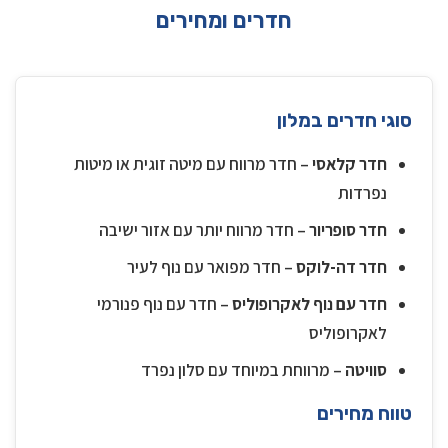
חדרים ומחירים
סוגי חדרים במלון
חדר קלאסי
– חדר מרווח עם מיטה זוגית או מיטות
נפרדות
חדר סופריור
– חדר מרווח יותר עם אזור ישיבה
חדר דה-לוקס
– חדר מפואר עם נוף לעיר
חדר עם נוף לאקרופוליס
– חדר עם נוף פנורמי
לאקרופוליס
סוויטה
– מרווחת במיוחד עם סלון נפרד
טווח מחירים