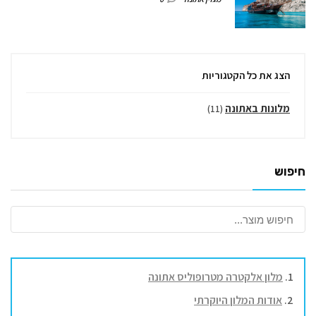
הצג את כל הקטגוריות
מלונות באתונה
(11)
חיפוש
מלון אלקטרה מטרופוליס אתונה
אודות המלון היוקרתי