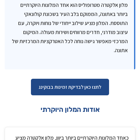
מלון אלקטרה מטרופוליס הוא אחד המלונות היוקרתיים
ביותר באתונה, הממוקם בלב העיר בשכונת קולונאקי
התוססת. המלון מציע שילוב ייחודי של נוחות ויוקרה, עם
עיצוב מודרני, חדרים מרווחים ושירות מעולה. המיקום
המרכזי מאפשר גישה נוחה לכל האטרקציות המרכזיות של
אתונה.
לחצו כאן לבדיקת זמינות בבוקינג
אודות המלון היוקרתי
כאחד המלונות היוקרתיים ביותר ביוון, מלון אלקטרה מציע