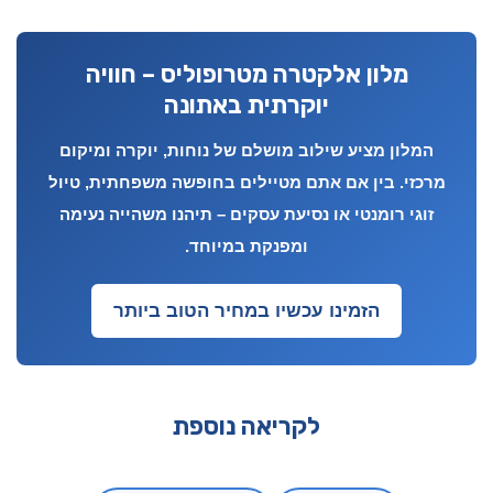
מלון אלקטרה מטרופוליס – חוויה
יוקרתית באתונה
המלון מציע שילוב מושלם של נוחות, יוקרה ומיקום
מרכזי. בין אם אתם מטיילים בחופשה משפחתית, טיול
זוגי רומנטי או נסיעת עסקים – תיהנו משהייה נעימה
ומפנקת במיוחד.
הזמינו עכשיו במחיר הטוב ביותר
לקריאה נוספת