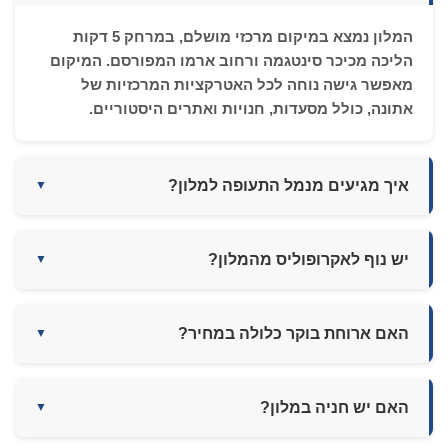
המלון נמצא במיקום מרכזי מושלם, במרחק 5 דקות
הליכה מכיכר סינטגמה ורחוב ארמו המפורסם. המיקום
מאפשר גישה נוחה לכל האטרקציות המרכזיות של
אתונה, כולל מסעדות, חנויות ואתרים היסטוריים.
איך מגיעים מנמל התעופה למלון?
▼
יש נוף לאקרופוליס מהמלון?
▼
האם ארוחת בוקר כלולה במחיר?
▼
האם יש חניה במלון?
▼