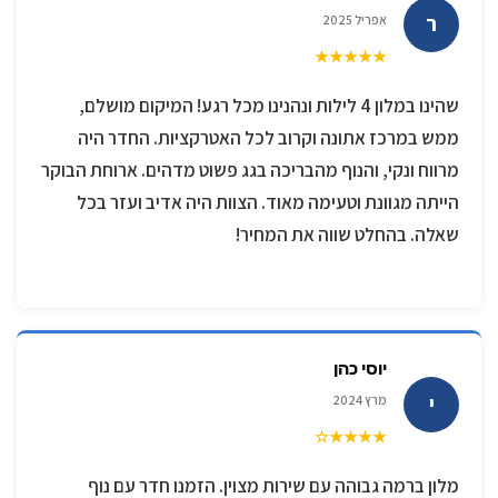
ר
אפריל 2025
★★★★★
שהינו במלון 4 לילות ונהנינו מכל רגע! המיקום מושלם,
ממש במרכז אתונה וקרוב לכל האטרקציות. החדר היה
מרווח ונקי, והנוף מהבריכה בגג פשוט מדהים. ארוחת הבוקר
הייתה מגוונת וטעימה מאוד. הצוות היה אדיב ועזר בכל
שאלה. בהחלט שווה את המחיר!
יוסי כהן
י
מרץ 2024
★★★★☆
מלון ברמה גבוהה עם שירות מצוין. הזמנו חדר עם נוף