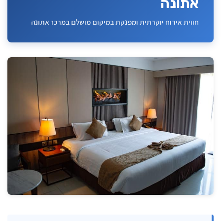
אתונה
חווית אירוח יוקרתית ומפנקת במיקום מושלם במרכז אתונה