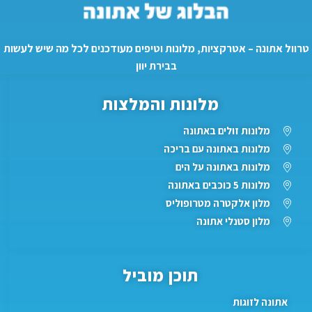
טרוול אתונה – אטרקציות, מלונות וטיפים מעודכנים לכל מה שיש לעשות
בבירת יוון
מלונות והמלצות
מלונות זולים באתונה
מלונות באתונה עם בריכה
מלונות באתונה על הים
מלונות 5 כוכבים באתונה
מלון אלקטרה מטרופוליס
מלון סטנלי אתונה
תוכן מוביל
אתונה לזוגות