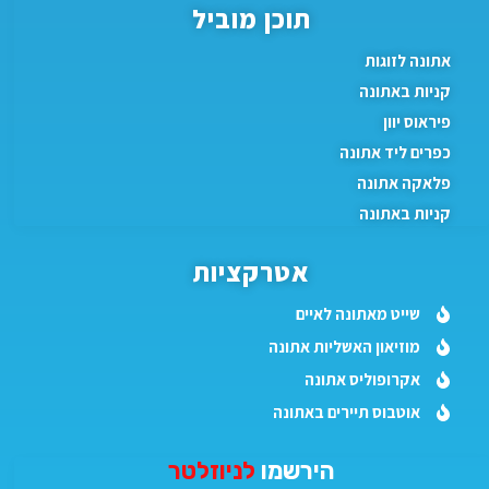
תוכן מוביל
אתונה לזוגות
קניות באתונה
פיראוס יוון
כפרים ליד אתונה
פלאקה אתונה
קניות באתונה
אטרקציות
שייט מאתונה לאיים
מוזיאון האשליות אתונה
אקרופוליס אתונה
אוטבוס תיירים באתונה
הירשמו
לניוזלטר