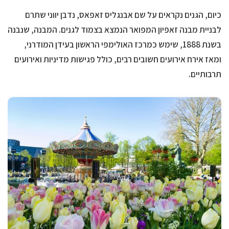
כיום, הגנים נקראים על שם אבנגליס זאפאס, נדבן יווני שתרם
לבניית מבנה זאפיון המפואר הנמצא בצמוד לגנים. המבנה, שנבנה
בשנת 1888, שימש כמרכז האולימפי הראשון בעידן המודרני,
ומאז אירח אירועים חשובים רבים, כולל פגישות מדיניות ואירועים
תרבותיים.