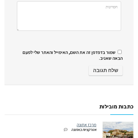
שמור בדפדפן זה את השם, האימייל והאתר שלי לפעם
הבאה שאגיב.
כתבות מובילות
מרכז אתונה
אטרקציות באתונה