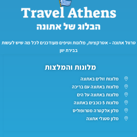
טרוול אתונה – אטרקציות, מלונות וטיפים מעודכנים לכל מה שיש לעשות
בבירת יוון
מלונות והמלצות
מלונות זולים באתונה
מלונות באתונה עם בריכה
מלונות באתונה על הים
מלונות 5 כוכבים באתונה
מלון אלקטרה מטרופוליס
מלון סטנלי אתונה