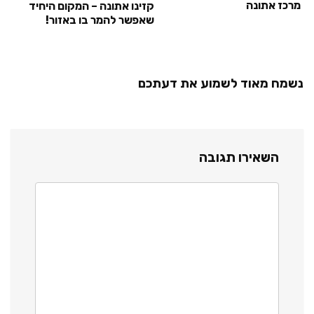
מרכז אתונה
קזינו אתונה – המקום היחיד
שאפשר להמר בו באזור!
נשמח מאוד לשמוע את דעתכם
השאירו תגובה