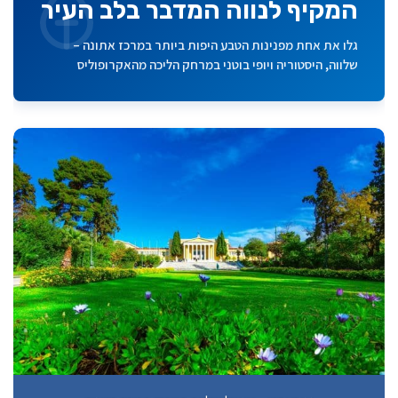
המקיף לנווה המדבר בלב העיר
גלו את אחת מפנינות הטבע היפות ביותר במרכז אתונה –
שלווה, היסטוריה ויופי בוטני במרחק הליכה מהאקרופוליס