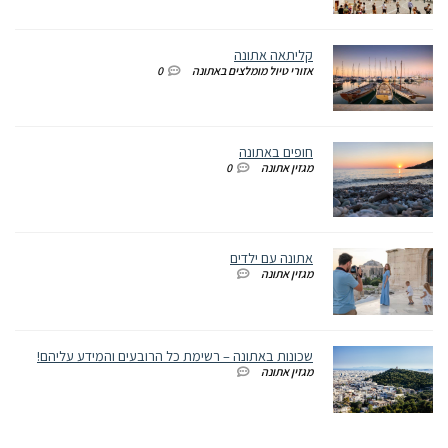
קליתאה אתונה
אזורי טיול מומלצים באתונה
0
חופים באתונה
מגזין אתונה
0
אתונה עם ילדים
מגזין אתונה
שכונות באתונה – רשימת כל הרובעים והמידע עליהם!
מגזין אתונה