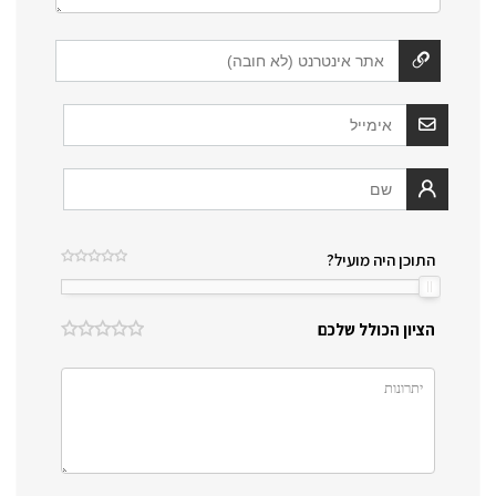
התוכן היה מועיל?
הציון הכולל שלכם