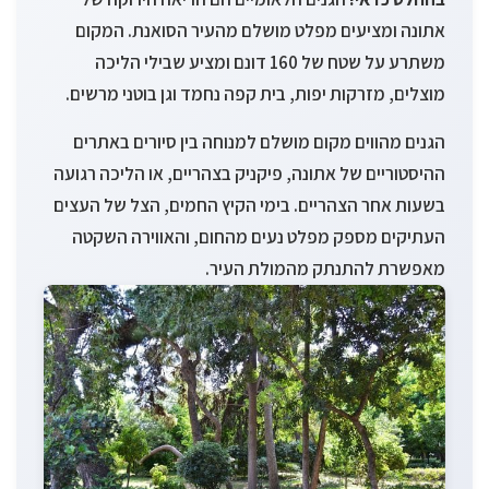
אתונה ומציעים מפלט מושלם מהעיר הסואנת. המקום
משתרע על שטח של 160 דונם ומציע שבילי הליכה
מוצלים, מזרקות יפות, בית קפה נחמד וגן בוטני מרשים.
הגנים מהווים מקום מושלם למנוחה בין סיורים באתרים
ההיסטוריים של אתונה, פיקניק בצהריים, או הליכה רגועה
בשעות אחר הצהריים. בימי הקיץ החמים, הצל של העצים
העתיקים מספק מפלט נעים מהחום, והאווירה השקטה
מאפשרת להתנתק מהמולת העיר.