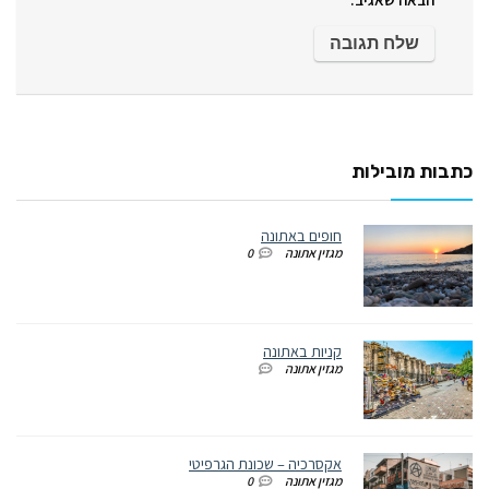
כתבות מובילות
חופים באתונה
מגזין אתונה
0
קניות באתונה
מגזין אתונה
אקסרכיה – שכונת הגרפיטי
מגזין אתונה
0