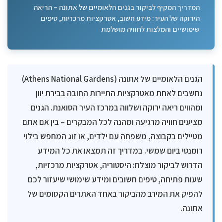
המדריך המקיף לביקור בגנים הלאומיים של אתונה – הריאה
הירוקה של העיר: מידע חשוב, אטרקציות מרכזיות, טיפים
שימושיים והמלצות לחוויה מושלמת
הגנים הלאומיים של אתונה (Athens National Gardens)
נחשבים לאחת מאטרקציות התיירות החובה בבירת יוון
ומהווים ריאה ירוקה ושלווה במרכז העיר הסואנת. הגנים
מציעים חוויה מרגיעה ומהנה לכל המבקרים – בין אם אתם
מטיילים בקבוצה, משפחה עם ילדים, או זוג המחפש בילוי
רומנטי ביום שמשי. במדריך זה תמצאו את כל המידע
הדרוש לביקור מוצלח: היסטוריה, אטרקציות מרכזיות,
שעות פתיחה, טיפים חשובים ומידע שימושי שיעזור לכם
להפיק את המירב מהביקור באחד האתרים הקסומים של
אתונה.