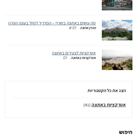
מה עושים באתונה בחורף – המדריך לטיול בעונה הקרה
מגזין אתונה
0
אטרקציות לצעירים באתונה
אטרקציות באתונה
הצג את כל הקטגוריות
אטרקציות באתונה
(41)
חיפוש