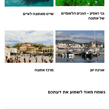
גני זאפיון – הגנים הלאומיים
שייט מאתונה לאיים
של אתונה
מרכז אתונה
אגינה יוון
נשמח מאוד לשמוע את דעתכם