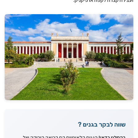
ועצירה קצרה לקפה או פיקניק.
שווה לבקר בגנים ?
בהחלט כדאי!
הגנים הלאומיים הם הריאה הירוקה של