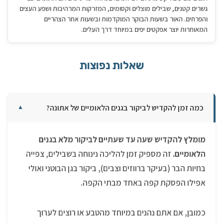
גשרים קטנים, שבילים מוצלים וקסומים, המזרקות המרהיבות ושפע העצים
והפרחים. האור בשעות הבוקר המוקדמות ובשעות אחר הצהריים
המאוחרות יוצר אפקטים יפים במיוחד דרך העלים.
שאלות נפוצות
כמה זמן להקדיש לביקור בגנים הלאומיים של אתונה?
▼
מומלץ להקדיש שעה עד שעתיים לביקור מלא בגנים
הלאומיים.
זה מספיק זמן להליכה נינוחה בשבילים, צפייה
בחיות הבר (בעיקר ברווזים וצבים), ביקור בגן הבוטני ואולי
אפילו הפסקת קפה באחד מבתי הקפה.
כמובן, אם אתם נהנים במיוחד מהטבע או רוצים לערוך