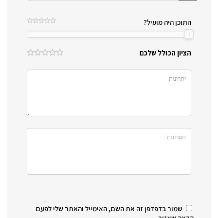
התוכן היה מועיל?
הציון הכולל שלכם
שמור בדפדפן זה את השם, האימייל והאתר שלי לפעם
הבאה שאגיב.