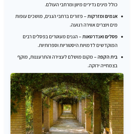
כולל מינים נדירים מיוון ומרחבי העולם.
אגמים ומזרקות
– פזורים ברחבי הגנים, מושכים עופות
מים ויוצרים אווירה רגועה.
פסלים ואנדרטאות
– הגנים מעוטרים בפסלים רבים
המוקדשים לדמויות היסטוריות וספרותיות.
בית הקפה
– מקום מושלם לעצירה והתרעננות, מוקף
בצמחייה ירוקה.