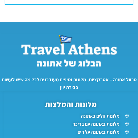
טרוול אתונה – אטרקציות, מלונות וטיפים מעודכנים לכל מה שיש לעשות
בבירת יוון
מלונות והמלצות
מלונות זולים באתונה
מלונות באתונה עם בריכה
מלונות באתונה על הים