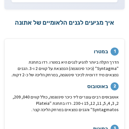
איך מגיעים לגנים הלאומיים של אתונה
במטרו
1
הדרך הקלה ביותר להגיע לגנים היא במטרו. רדו בתחנת
"Syntagma" (כיכר סינטגמה) הנמצאת על קווים 2 ו-3. הגנים
נמצאים מיד דרומית לכיכר סינטגמה, במרחק הליכה של כ-2 דקות.
באוטובוס
2
אוטובוסים רבים עוצרים ליד כיכר סינטגמה, כולל קווים 040, 209,
2, 3, 4, 5, 11, 12, 15 ו-230. רדו בתחנת "Plateia
Syntagmatos" והגנים נמצאים במרחק הליכה קצר.
במונית
3