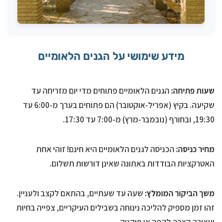
מידע שימושי על הגנים הלאומיים
שעות פתיחה:
הגנים הלאומיים פתוחים מדי יום מזריחה עד
שקיעה. בקיץ (אפריל-אוקטובר) הם פתוחים בערך מ-6:00 עד
19:30, ובחורף (נובמבר-מרץ) מ-7:00 עד 17:30.
מחיר כניסה:
הכניסה לגנים הלאומיים היא חינם! זוהי אחת
האטרקציות הבודדות באתונה שאינן דורשות תשלום.
משך הביקור המומלץ:
שעה עד שעתיים, בהתאם לקצב ולעניין.
זהו זמן מספיק להליכה נינוחה בשבילים העיקריים, צפייה בחיות