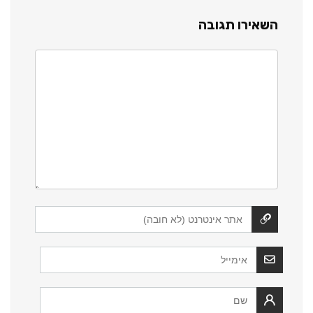
השאירו תגובה