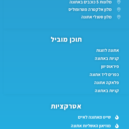
מלונות 5 כוכבים באתונה
מלון אלקטרה מטרופוליס
מלון סטנלי אתונה
תוכן מוביל
אתונה לזוגות
קניות באתונה
פיראוס יוון
כפרים ליד אתונה
פלאקה אתונה
קניות באתונה
אטרקציות
שייט מאתונה לאיים
מוזיאון האשליות אתונה