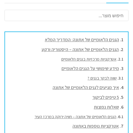
הגנים הלאומיים של אתונה: המדריך המלא
הגנים הלאומיים של אתונה – היסטוריה ורקע
אטרקציות מרכזיות בגנים הלאומיים
מידע שימושי על הגנים הלאומיים
שווה לבקר בגנים ?
איך מגיעים לגנים הלאומיים של אתונה
5 טיפים לביקור
שאלות נפוצות
הגנים הלאומיים של אתונה – חוויה ירוקה במרכז העיר
אטרקציות נוספות באתונה