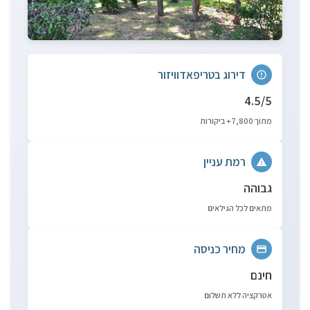
דירוג בטריפאדוויזור
4.5/5
מתוך 7,800+ ביקורות
רמת עניין
גבוהה
מתאים לכל הגילאים
מחיר כניסה
חינם
אטרקציה ללא תשלום