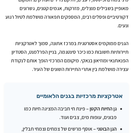
מאופיין בשבילים מוצלים, מזרקות, אגמים קטנים, גשרונים
דקורטיביים ופסלים רבים, המספקים תפאורה מושלמת לטיול רגוע
ונעים.
הגנים ממוקמים אסטרטגית במרכז אתונה, סמוך לאטרקציות
תיירותיות חשובות כמו כיכר סינטגמה, בניין הפרלמנט, הסטדיון
הפנאתנאי ומוזיאון בנאקי. מיקומם המרכזי הופך אותם לנקודת
עצירה מושלמת בין אתרי התיירות השונים של העיר.
אטרקציות מרכזיות בגנים הלאומיים
גן החיות הקטן
– פינת חי חביבה המציגה חיות כמו
פבונים, עופות מים, צבים ועוד.
הגן הבוטני
– אוסף מרשים של צמחים וצמחי תבלין,