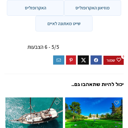
מוזיאון האקרופוליס
האקרופוליס
שייט מאתונה לאיים
5/5 - 6 הצבעות
0
שמור
יכול להיות שתאהבו גם..