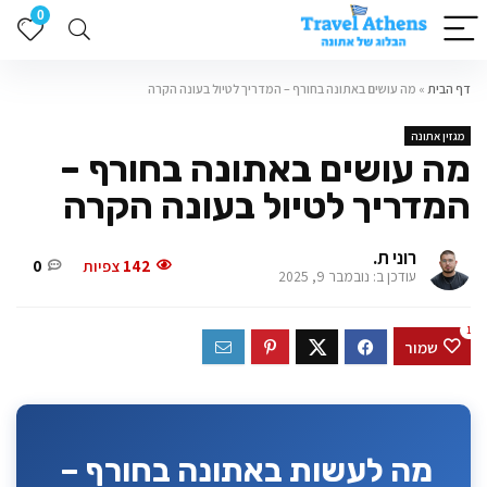
0
דף הבית
»
מה עושים באתונה בחורף – המדריך לטיול בעונה הקרה
מגזין אתונה
מה עושים באתונה בחורף –
המדריך לטיול בעונה הקרה
רוני ת.
142
צפיות
0
עודכן ב: נובמבר 9, 2025
1
שמור
מה לעשות באתונה בחורף –