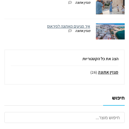
מגזין אתונה
איך מגיעים מאתונה לפיראוס
מגזין אתונה
הצג את כל הקטגוריות
מגזין אתונה
(26)
חיפוש