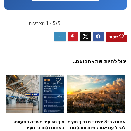
5/5 - 1 הצבעות
1
שמור
יכול להיות שתאהבו גם..
אתונה ב-3 ימים – מדריך מקיף
איך מגיעים משדה התעופה
לטיול עם אטרקציות והמלצות
באתונה למרכז העיר