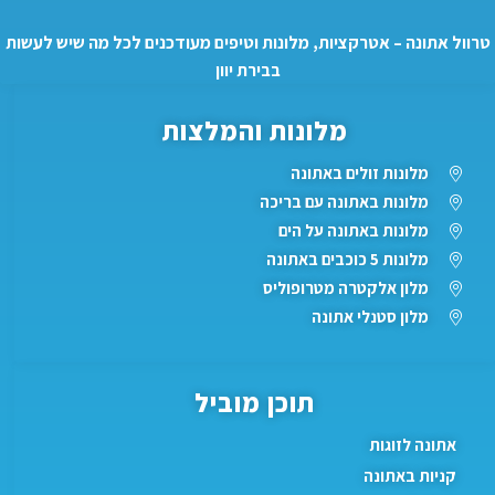
טרוול אתונה – אטרקציות, מלונות וטיפים מעודכנים לכל מה שיש לעשות
בבירת יוון
מלונות והמלצות
מלונות זולים באתונה
מלונות באתונה עם בריכה
מלונות באתונה על הים
מלונות 5 כוכבים באתונה
מלון אלקטרה מטרופוליס
מלון סטנלי אתונה
תוכן מוביל
אתונה לזוגות
קניות באתונה