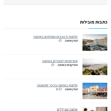
כתבות מובילות
מלונות 5 כוכבים מומלצים באתונה
מגזין אתונה
אטרקציות לצעירים באתונה
אטרקציות באתונה
מלונות באתונה בכיכר סינטגמה
מגזין אתונה
0
אתונה עם ילדים