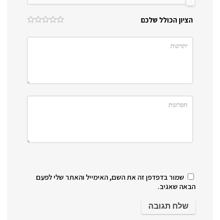
הציון הכולל שלכם
שמור בדפדפן זה את השם, האימייל והאתר שלי לפעם
הבאה שאגיב.