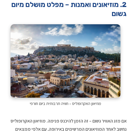
2. מוזיאונים ואמנות – מפלט מושלם מיום
גשום
מוזיאון האקרופוליס – חוויה תרבותית ביום חורפי
אם מזג האוויר גשום – זה הזמן להיכנס פנימה. מוזיאון האקרופוליס
נחשב לאחד המוזיאונים המרשימים באירופה, עם אלפי ממצאים