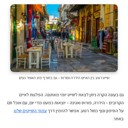
שייט רגוע בין האיים הידרה ופורוס – גם בחורף מזג האוויר נעים
גם בעונה הקרה ניתן לצאת לשייט יומי מאתונה. הפלגות לאיים
הקרובים – הידרה, פורוס ואגינה – יוצאות כמעט מדי יום, עם אוכל חם
על הסיפון ונוף כחול רגוע. אפשר להזמין דרך
עמוד השייטים שלנו
באתר.