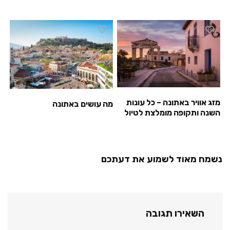
מזג אוויר באתונה – כל עונות
מה עושים באתונה
השנה ותקופה מומלצת לטיול
נשמח מאוד לשמוע את דעתכם
השאירו תגובה