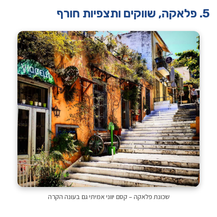
5. פלאקה, שווקים ותצפיות חורף
שכונת פלאקה – קסם יווני אמיתי גם בעונה הקרה