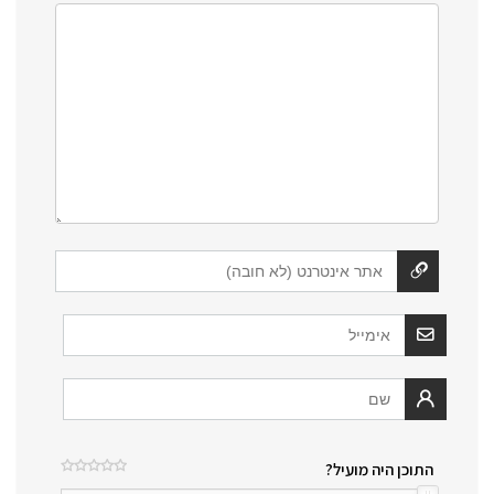
התוכן היה מועיל?