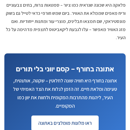
פלאקה היא שכונה שנראית כמו ציור – סמטאות צרות, בתים צבעוניים
וריח מאפים שממלא את האוויר. ביום שמש חורפי כדאי לטייל גם בשוק
מונסטיראקי, שם תמצאו תבלינים, מוצרי עור ומתנות ייחודיות. ואם
מזג האוויר מאפשר – עלו לגבעת ליקאביטוס לתצפית מדהימה על כל
העיר.
אתונה בחורף – קסם יווני בלי תורים
אתונה בחורף היא חוויה שונה לחלוטין – שקטה, אותנטית,
טעימה ומלאת חיים. זה הזמן לגלות את הצד האמיתי של
העיר, ליהנות מהתרבות המקומית ולחוות את יוון כמו
המקומיים.
ראו מלונות מומלצים באתונה