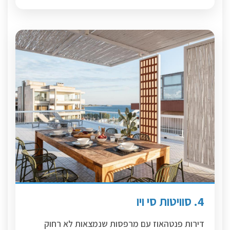
4. סוויטות סי ויו
דירות פנטהאוז עם מרפסות שנמצאות לא רחוק