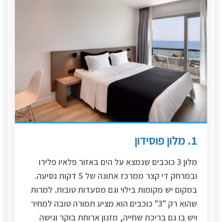
1. מלון פוסידון
מלון 3 כוכבים שנמצא על הים באזור פלאיו פלירו
ובמרחק די קצר ממרכז אתונה של 5 דקות נסיעה.
במקום יש מקומות בילוי וגם מסעדות טובות. למרות
שהוא רק "3" כוכבים הוא מציע תמורה טובה למחיר
ויש בו גם בריכת שחייה, מזנון ארוחת בוקר וגישה