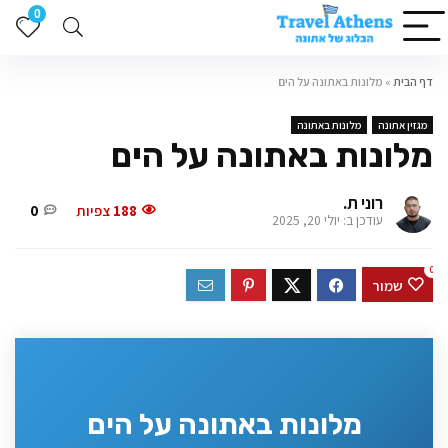
0
דף הבית
»
מלונות באתונה על הים
מגזין אתונה
מלונות באתונה
מלונות באתונה על הים
רוני ת.
188
צפיות
0
עודכן ב: יולי 20, 2025
0
שמור
מלונות באתונה על הים