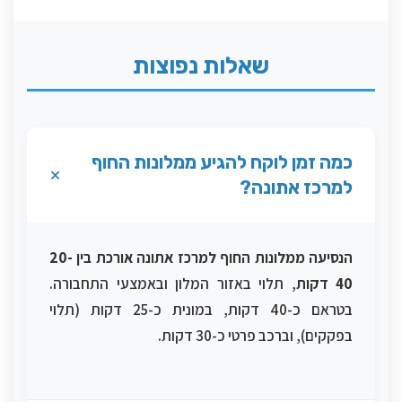
שאלות נפוצות
כמה זמן לוקח להגיע ממלונות החוף
+
למרכז אתונה?
הנסיעה ממלונות החוף למרכז אתונה אורכת בין 20-
40 דקות
, תלוי באזור המלון ובאמצעי התחבורה.
בטראם כ-40 דקות, במונית כ-25 דקות (תלוי
בפקקים), וברכב פרטי כ-30 דקות.