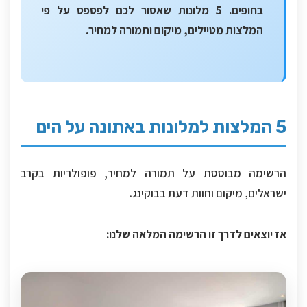
בחופים. 5 מלונות שאסור לכם לפספס על פי
המלצות מטיילים, מיקום ותמורה למחיר.
5 המלצות למלונות באתונה על הים
הרשימה מבוססת על תמורה למחיר, פופולריות בקרב
ישראלים, מיקום וחוות דעת בבוקינג.
אז יוצאים לדרך זו הרשימה המלאה שלנו: