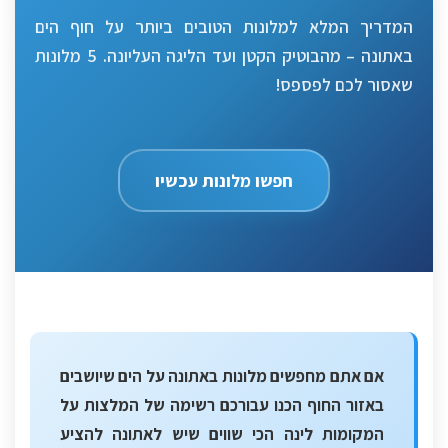
המדריך המלא למלונות הטובים ביותר על חוף הים
באתונה – מהבוטיק הקטן ועד הליגה העליונה. 5 מלונות
שאסור לכם לפספס!
חפשו מלונות עכשיו
אם אתם מחפשים מלונות באתונה על הים שיושבים
באזור החוף הכנו עבורכם רשימה של המלצות על
המקומות לינה הכי שווים שיש לאתונה להציע