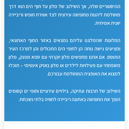
ההיסטוריים שלה, אך השילוב של מלון על חוף הים הוא דרך
מושלמת ליהנות מחופשה עירונית לצד אווירת חופש וריביירה
יוונית אמיתית.
המלונות שהמלצנו עליהם נמצאים באזור החוף האתונאי,
ומציעים גישה נוחה הן לחופי הים התכולים והן למרכז העיר
התוסס. אם אתם מחפשים מלון יוקרתי עם ספא מפנק, מלון
משפחתי עם פעילויות לילדים או מלון בוטיק אינטימי – תוכלו
למצוא את האופציה המושלמת עבורכם.
השילוב של תרבות עתיקה, בילויים עירוניים וחופי ים קסומים
הופך את החופשה באתונה ריביירה לחוויה בלתי נשכחת.