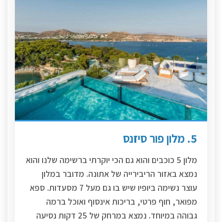
5. מלון פור סיזנס
מלון 5 כוכבים והוא גם הכי יוקרתי ברשימה שלנו והוא
נמצא באזור הריבירייה של אתונה. מדובר במלון
עוצר נשימה ביופיו שיש בו גם מעל 7 מסעדות. ספא
מפואר, חוף פרטי, בריכות אינסוף ואוכל ברמה
גבוהה במיוחד. נמצא במרחק של 25 דקות נסיעה