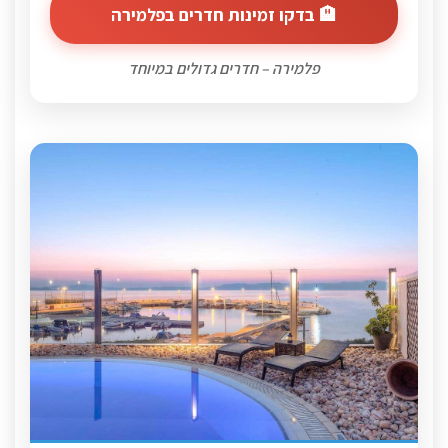
🏨 בדקו זמינות חדרים בפלמירה
פלמירה – חדרים גדולים במיוחד