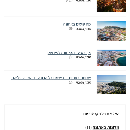
מגזין אתונה
0
מה עושים באתונה
מגזין אתונה
איך מגיעים מאתונה לפיראוס
מגזין אתונה
שכונות באתונה – רשימת כל הרובעים והמידע עליהם!
מגזין אתונה
הצג את כל הקטגוריות
מלונות באתונה
(11)