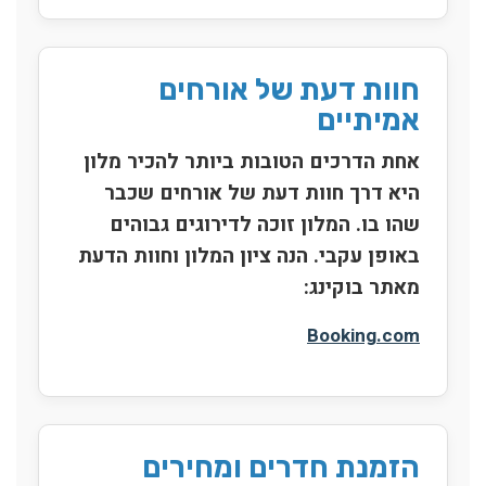
חוות דעת של אורחים
אמיתיים
אחת הדרכים הטובות ביותר להכיר מלון
היא דרך חוות דעת של אורחים שכבר
שהו בו. המלון זוכה לדירוגים גבוהים
באופן עקבי. הנה ציון המלון וחוות הדעת
מאתר בוקינג:
Booking.com
הזמנת חדרים ומחירים