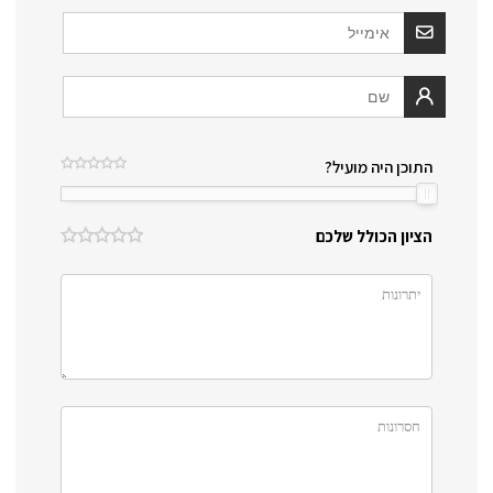
התוכן היה מועיל?
הציון הכולל שלכם