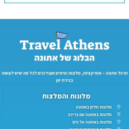
טרוול אתונה – אטרקציות, מלונות וטיפים מעודכנים לכל מה שיש לעשות
בבירת יוון
מלונות והמלצות
מלונות זולים באתונה
מלונות באתונה עם בריכה
מלונות באתונה על הים