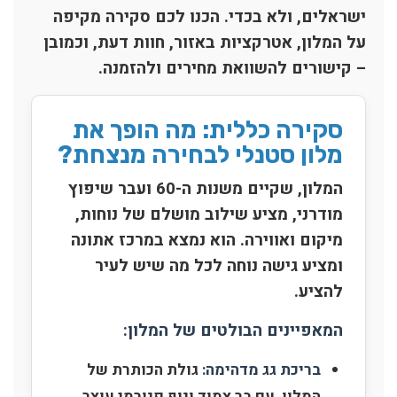
ישראלים, ולא בכדי. הכנו לכם סקירה מקיפה
על המלון, אטרקציות באזור, חוות דעת, וכמובן
– קישורים להשוואת מחירים ולהזמנה.
סקירה כללית: מה הופך את
מלון סטנלי לבחירה מנצחת?
המלון, שקיים משנות ה-60 ועבר שיפוץ
מודרני, מציע שילוב מושלם של נוחות,
מיקום ואווירה. הוא נמצא במרכז אתונה
ומציע גישה נוחה לכל מה שיש לעיר
להציע.
המאפיינים הבולטים של המלון:
בריכת גג מדהימה:
גולת הכותרת של
המלון, עם בר צמוד ונוף פנורמי עוצר