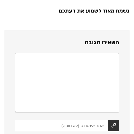
נשמח מאוד לשמוע את דעתכם
השאירו תגובה