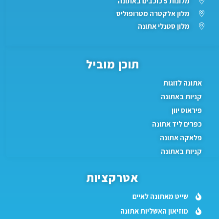
מלונות 5 כוכבים באתונה
מלון אלקטרה מטרופוליס
מלון סטנלי אתונה
תוכן מוביל
אתונה לזוגות
קניות באתונה
פיראוס יוון
כפרים ליד אתונה
פלאקה אתונה
קניות באתונה
אטרקציות
שייט מאתונה לאיים
מוזיאון האשליות אתונה