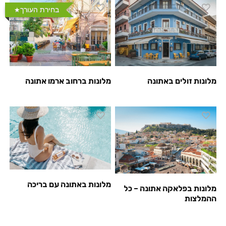
בחירת העורך
מלונות זולים באתונה
מלונות ברחוב ארמו אתונה
מלונות באתונה עם בריכה
מלונות בפלאקה אתונה – כל
ההמלצות