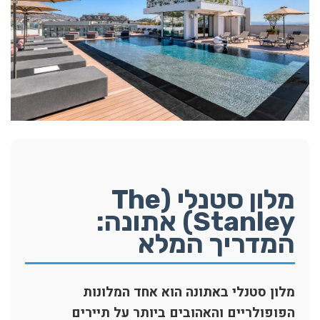
מלון סטנלי (The
Stanley) אתונה:
המדריך המלא
מלון סטנלי באתונה הוא אחד המלונות
הפופולריים והאהובים ביותר על תיירים