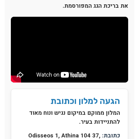
את בריכת הגג המפורסמת.
הגעה למלון וכתובת
המלון ממוקם במיקום נגיש ונוח מאוד
להתניידות בעיר.
כתובת:
Odisseos 1, Athina 104 37,