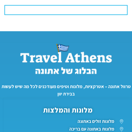
טרוול אתונה – אטרקציות, מלונות וטיפים מעודכנים לכל מה שיש לעשות
בבירת יוון
מלונות והמלצות
מלונות זולים באתונה
מלונות באתונה עם בריכה