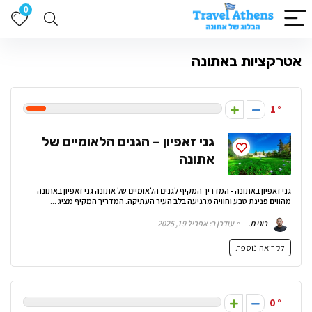
0
אטרקציות באתונה
1
גני זאפיון – הגנים הלאומיים של
אתונה
גני זאפיון באתונה - המדריך המקיף לגנים הלאומיים של אתונה גני זאפיון באתונה
מהווים פנינת טבע וחוויה מרגיעה בלב העיר העתיקה. המדריך המקיף מציג ...
רוני ת.
עודכן ב: אפריל 19, 2025
לקריאה נוספת
0