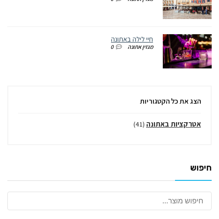
חיי לילה באתונה
מגזין אתונה
0
הצג את כל הקטגוריות
אטרקציות באתונה
(41)
חיפוש