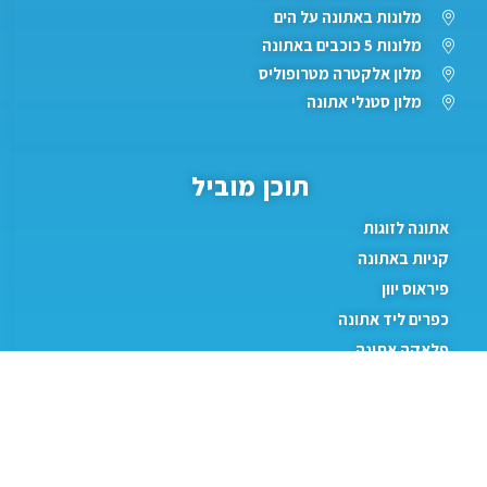
מלונות באתונה על הים
מלונות 5 כוכבים באתונה
מלון אלקטרה מטרופוליס
מלון סטנלי אתונה
תוכן מוביל
אתונה לזוגות
קניות באתונה
פיראוס יוון
כפרים ליד אתונה
פלאקה אתונה
קניות באתונה
אטרקציות
שייט מאתונה לאיים