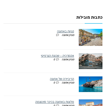
כתבות מובילות
קניות באתונה
מגזין אתונה
אקסרכיה – שכונת הגרפיטי
מגזין אתונה
0
הריביירה של אתונה
מגזין אתונה
0
מלונות באתונה בכיכר סינטגמה
מגזין אתונה
0